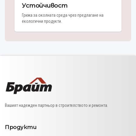
Устойчивост
Грижа за околната среда чрез предлагане на
екологични продукти.
Вашият надежден партньор в строителството и ремонта.
Продукти