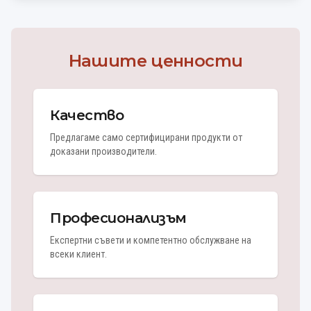
Нашите ценности
Качество
Предлагаме само сертифицирани продукти от
доказани производители.
Професионализъм
Експертни съвети и компетентно обслужване на
всеки клиент.