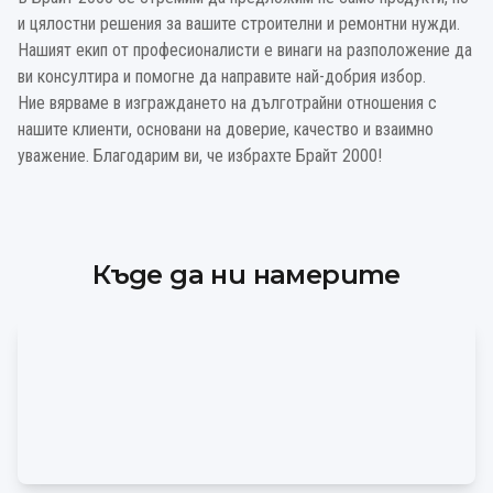
и цялостни решения за вашите строителни и ремонтни нужди.
Нашият екип от професионалисти е винаги на разположение да
ви консултира и помогне да направите най-добрия избор.
Ние вярваме в изграждането на дълготрайни отношения с
нашите клиенти, основани на доверие, качество и взаимно
уважение. Благодарим ви, че избрахте
Брайт 2000
!
Къде да ни намерите